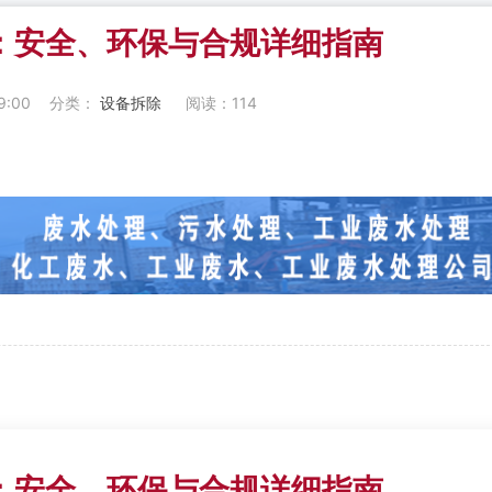
：安全、环保与合规详细指南
9:00
分类：
设备拆除
阅读：
114
：安全、环保与合规详细指南