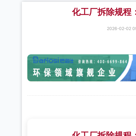
化工厂拆除规程
2026-02-02 0
化工厂拆除规程