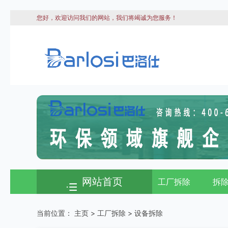
您好，欢迎访问我们的网站，我们将竭诚为您服务！
网站首页
工厂拆除
拆
当前位置：
主页
>
工厂拆除
>
设备拆除