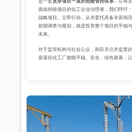
是一套
贯穿项目一直的危险管控体系
，它将
面临拆除项目的化工企业治理者，我们呼吁
战略项目。立即行动，从并委托具备丰富阅
前期调查与规划，就是投资整个项目的平稳
未来。
对于监管机构与社会公众，则应关注并监督
座退役化工厂都能平稳、安全、绿色谢幕，