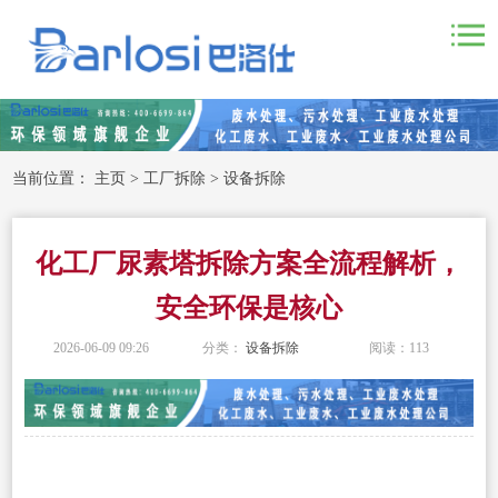
当前位置：
主页
>
工厂拆除
>
设备拆除
化工厂尿素塔拆除方案全流程解析，
安全环保是核心
2026-06-09 09:26
分类：
设备拆除
阅读：
113