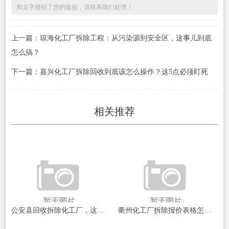
和文字侵犯了您的版权，请联系我们处理！
上一篇：琼海化工厂拆除工程：从污染源到安全区，这事儿到底
怎么搞？
下一篇：嘉兴化工厂拆除回收到底该怎么操作？这5点必须盯死
相关推荐
公安县回收拆除化工厂，这些流程和风险你搞清楚了没？
衢州化工厂拆除报价表格怎么看？我踩过的坑全告诉你