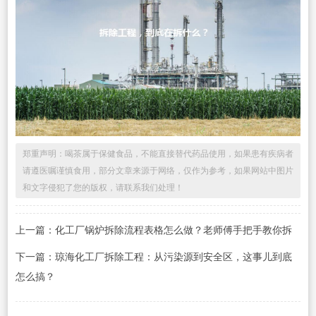
郑重声明：喝茶属于保健食品，不能直接替代药品使用，如果患有疾病者
请遵医嘱谨慎食用，部分文章来源于网络，仅作为参考，如果网站中图片
和文字侵犯了您的版权，请联系我们处理！
上一篇：化工厂锅炉拆除流程表格怎么做？老师傅手把手教你拆
下一篇：琼海化工厂拆除工程：从污染源到安全区，这事儿到底
怎么搞？