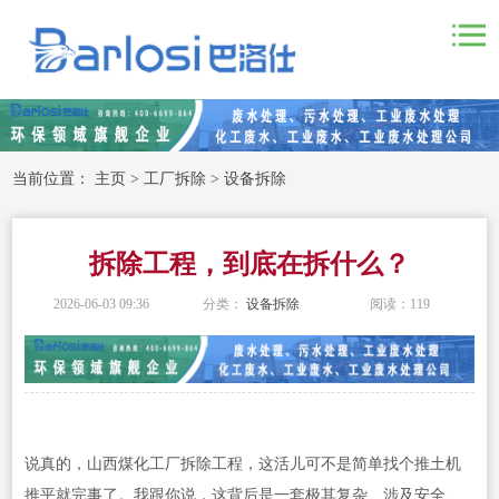
当前位置：
主页
>
工厂拆除
>
设备拆除
拆除工程，到底在拆什么？
2026-06-03 09:36
分类：
设备拆除
阅读：
119
说真的，山西煤化工厂拆除工程，这活儿可不是简单找个推土机
推平就完事了。我跟你说，这背后是一套极其复杂、涉及安全、