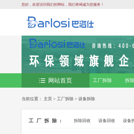
您好，欢迎访问我们的网站，我们将竭诚为您服务！
网站首页
工厂拆除
拆
当前位置：
主页
>
工厂拆除
>
设备拆除
工厂拆除:
拆除回收
设备回收
设备