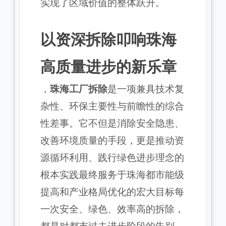
实现了区域价值的整体跃升。
以资深拆除叩响珠海
高质量进步的新乐章
，
珠海工厂拆除
是一项兼具技术复
杂性、环保主要性与前瞻性的综合
性差事。它不但是消除安全隐患、
改善环境质量的手段，更是推动资
源循环利用、践行绿色进步理念的
根本实践最终服务于珠海都市能级
提高和产业格局优化的宏大目标每
一次安全、绿色、效率高的拆除，