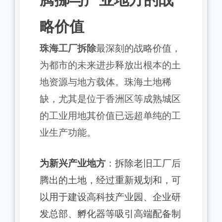
略价值
珠海工厂拆除
最深刻的战略价值，
为都市的未来进步释放出根本的土
地资源与地方载体。珠海土地稀
缺，尤其是位于香洲区等成熟城区
的工业用地其价值已远超单纯的工
业生产功能。
为新兴产业地方
：拆除老旧工厂后
腾出的土地，经过重新规划和，可
以用于建设高科技产业园、企业研
发总部、孵化器等吸引高端配备制