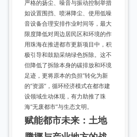
严格的扬尘、噪音与振动控制举措
如设置围挡、喷淋降尘、使用低噪
音设备合理安排作业时间等，最大
限度降低对周边居民区和环境的作
用珠海在推进都市更新项目中，积
极引导和鼓励采纳绿色拆除。这不
但降低了拆除本身的碳排放和环境
足迹，更将原本的负担”转化为新
的“资源”，循环经济模式在都市建
设领域生动体现，有力助推了珠
海“无废都市”与生态文明。
赋能都市未来：土地
腾挪与产业地方的战