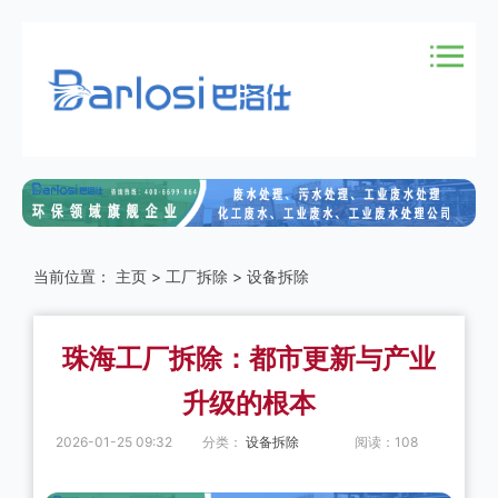
当前位置：
主页
>
工厂拆除
>
设备拆除
珠海工厂拆除：都市更新与产业
升级的根本
2026-01-25 09:32
分类：
设备拆除
阅读：
108