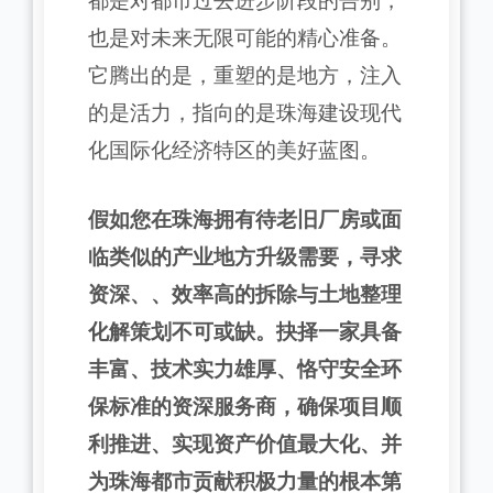
都是对都市过去进步阶段的告别，
也是对未来无限可能的精心准备。
它腾出的是，重塑的是地方，注入
的是活力，指向的是珠海建设现代
化国际化经济特区的美好蓝图。
假如您在珠海拥有待老旧厂房或面
临类似的产业地方升级需要，寻求
资深、、效率高的拆除与土地整理
化解策划不可或缺。抉择一家具备
丰富、技术实力雄厚、恪守安全环
保标准的资深服务商，确保项目顺
利推进、实现资产价值最大化、并
为珠海都市贡献积极力量的根本第