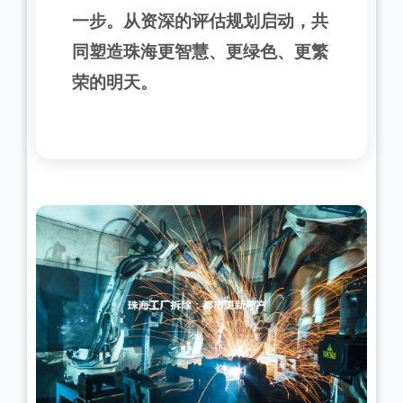
一步。从资深的评估规划启动，共
同塑造珠海更智慧、更绿色、更繁
荣的明天。