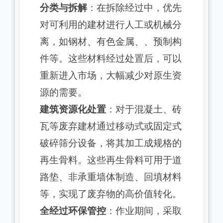
分类与拆解
：在拆除经过中，优先
对可利用的建材进行人工或机械分
离，如钢材、有色金属、、预制构
件等。这些材料经过处置后，可以
重新进入市场，大幅减少对原生资
源的需要。
建筑资源化处置
：对于混凝土、砖
瓦等废弃建材通过移动式或固定式
破碎筛分设备，将其加工成规格的
再生骨料。这些再生骨料可用于道
路垫、非承重墙体制造、回填材料
等，实现了废弃物的高价值转化。
全经过环保管控
：作业期间，采取