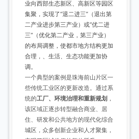
业向西部生态新区、高新区等园区
集聚，实现了“退二进三”（退出第
二产业进步第三产业）或“优二进
三”（优化第二产业，第三产业）
的布局调整，使都市地方结构更加
合理，、生活、生态功能更加协
调。
一个典型的案例是珠海前山片区一
些传统工业区的更新改造。通过系
统的
工厂、环境治理和重新规划
，
该区域正逐步转型融合商业、居
住、研发和公共地方的现代化综合
城区，众多创新企业和人才聚集，