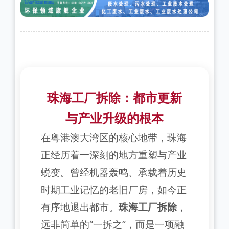
珠海工厂拆除：都市更新
与产业升级的根本
在粤港澳大湾区的核心地带，珠海
正经历着一深刻的地方重塑与产业
蜕变。曾经机器轰鸣、承载着历史
时期工业记忆的老旧厂房，如今正
有序地退出都市。
珠海工厂拆除
，
远非简单的“一拆之”，而是一项融