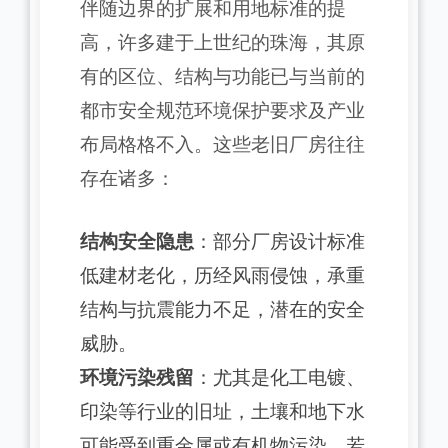
伴随边界的扩展和用地标准的提
高，许多建于上世纪的珠海，其原
有的区位、结构与功能已与当前的
都市安全规范环境保护要求及产业
布局格格不入。这些老旧厂房往往
存在诸多：
结构安全隐患
：部分厂房设计标准
低建材老化，历经风雨侵蚀，承重
结构与抗震能力不足，潜在的安全
威胁。
环境污染残留
：尤其是化工电镀、
印染等行业的旧址，土壤和地下水
可能受到重金属或有机物污染，若