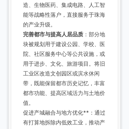
造、生物医药、集成电路、人工智
能等战略性落户，直接服务于珠海
的产业升级。
完善都市与提高人居品质
：部分地
块被规划用于建设公园、学校、医
院、社区服务中心等公共设施，或
用于进步、文化、旅游项目。将旧
工业区改造文创园区或滨水休闲
带，既能保留都市历史记忆，丰富
都市功能、提高区域活力与土地价
值。
促进产城融合与地方优化**：通过
有打算地拆除内低效工业，推动产