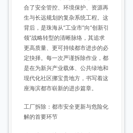
合了安全管控、环境保护、资源再
生与长远规划的复杂系统工程。这
背后，是珠海从“工业市”向“创新引
领”战略转型的清晰脉络，其追求
更高质量、更可持续都市进步的必
定抉择。每一次严谨拆除作业，都
是在为新兴产业载体、公共绿地和
现代化社区挪宝贵地方，书写着这
座海滨都市崭新的进步篇章。
工厂拆除：都市安全更新与危险化
解的首要环节