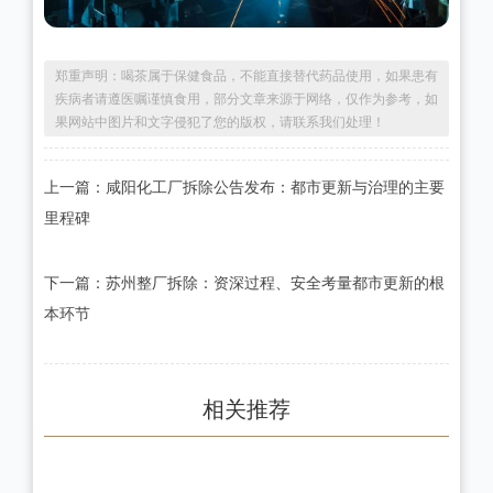
郑重声明：喝茶属于保健食品，不能直接替代药品使用，如果患有
疾病者请遵医嘱谨慎食用，部分文章来源于网络，仅作为参考，如
果网站中图片和文字侵犯了您的版权，请联系我们处理！
上一篇：咸阳化工厂拆除公告发布：都市更新与治理的主要
里程碑
下一篇：苏州整厂拆除：资深过程、安全考量都市更新的根
本环节
相关推荐