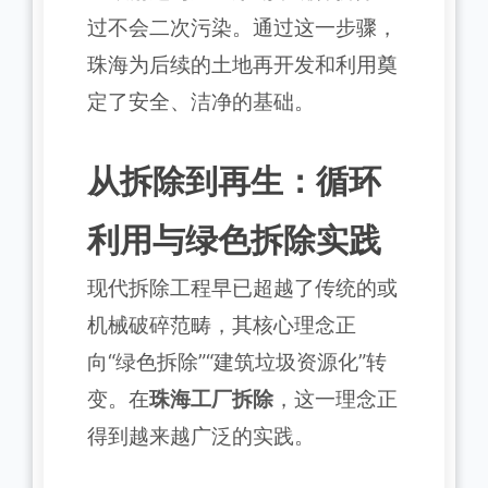
过不会二次污染。通过这一步骤，
珠海为后续的土地再开发和利用奠
定了安全、洁净的基础。
从拆除到再生：循环
利用与绿色拆除实践
现代拆除工程早已超越了传统的或
机械破碎范畴，其核心理念正
向“绿色拆除”“建筑垃圾资源化”转
变。在
珠海工厂拆除
，这一理念正
得到越来越广泛的实践。