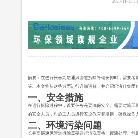
2023-11-13 14
摘要：在进行长春高层通风管道拆除补偿安排时，需要考
等。本文将从这些方面进行详细讲解，并介绍巴洛仕集团
一、安全措施
在进行拆除过程中，首要任务是要确保安全。需要对施工
的安全人员，对施工人员进行安全教育和培训，确保操作
二、环境污染问题
长春高层通风管道拆除需要进行清洗置换、废液处理、危