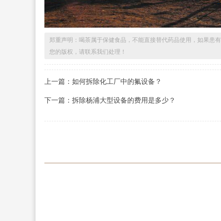
郑重声明：喝茶属于保健食品，不能直接替代药品使用，如果患有
您的版权，请联系我们处理！
上一篇：如何拆除化工厂中的氟设备？
下一篇：拆除杨浦大型设备的费用是多少？