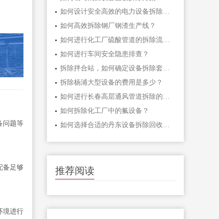
如何设计安全高效的电力设备拆除施工方案？
如何高效拆除钢厂钢渣生产线？
如何进行化工厂硫酸管道的拆除流程？
如何进行车间安全隐患排查？
拆除拌合站，如何确定设备拆除套件？
拆除杨浦大型设备的费用是多少？
如何进行长春高层通风管道拆除的补偿安排？
如何拆除化工厂中的氟设备？
备问题等
如何选择合适的丹东设备拆除回收厂家？
配备足够
推荐阅读
环境进行