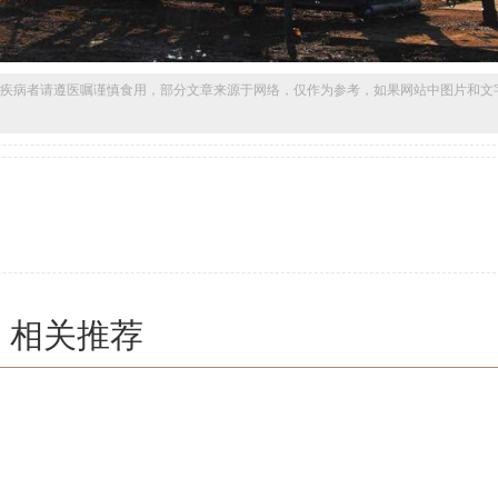
疾病者请遵医嘱谨慎食用，部分文章来源于网络，仅作为参考，如果网站中图片和文
相关推荐