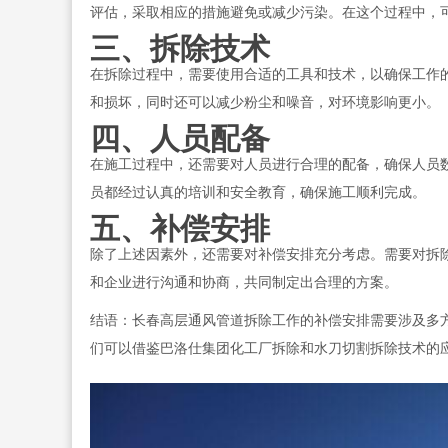
评估，采取相应的措施避免或减少污染。在这个过程中，
三、拆除技术
在拆除过程中，需要使用合适的工具和技术，以确保工作
和损坏，同时还可以减少粉尘和噪音，对环境影响更小。
四、人员配备
在施工过程中，还需要对人员进行合理的配备，确保人员
员都经过认真的培训和安全教育，确保施工顺利完成。
五、补偿安排
除了上述因素外，还需要对补偿安排充分考虑。需要对拆
和企业进行沟通和协商，共同制定出合理的方案。
结语：长春高层通风管道拆除工作的补偿安排需要涉及多
们可以借鉴巴洛仕集团化工厂拆除和水刀切割拆除技术的