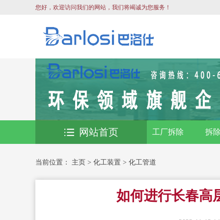
您好，欢迎访问我们的网站，我们将竭诚为您服务！
网站首页
工厂拆除
拆
当前位置：
主页
>
化工装置
>
化工管道
如何进行长春高