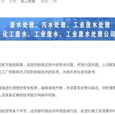
:26
分类：
化工管道
阅读：
146
虑多方面的因素，涉及到拆除过程中的安全问题、环境污染问题、人员配
化工厂拆除和水刀切割拆除技术的应用，为相关单位提供参考。
现场进行周密的安全检查，确保场地平整，并设置安全警示标志。同时要
人员具备足够的技术能力和操作经验。
废处理等多个环节，这些都可能会对环境造成污染。在进行施工前需要对