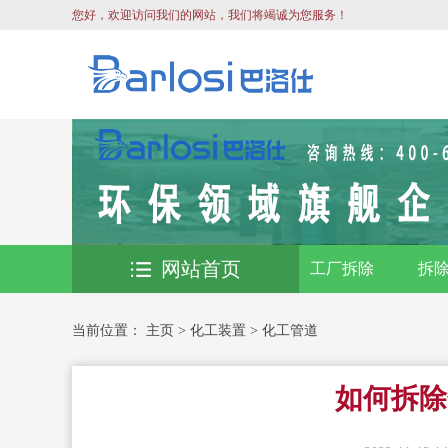
您好，欢迎访问我们的网站，我们将竭诚为您服务！
网站首页
工厂拆除
拆
当前位置：
主页
>
化工装置
>
化工管道
如何拆除