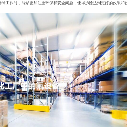
拆除工作时，能够更加注重环保和安全问题，使得拆除达到更好的效果和