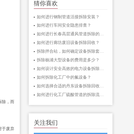
猜你喜欢
如何进行钢制管道活接拆除安装？
如何进行车间安全隐患排查？
如何进行长春高层通风管道拆除的补偿安排？
如何进行廊坊废旧设备拆除回收？
拆除拌合站，如何确定设备拆除套件？
拆除杨浦大型设备的费用是多少？
如何设计安全高效的电力设备拆除施工方案？
如何拆除化工厂中的氟设备？
如何选择合适的丹东设备拆除回收厂家？
如何进行化工厂硫酸管道的拆除流程？
拆除，而
关注我们
对于废弃