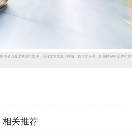
疾病者请遵医嘱谨慎食用，部分文章来源于网络，仅作为参考，如果网站中图片和文
相关推荐