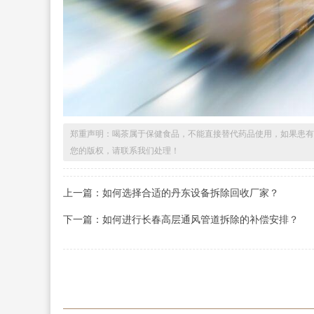
郑重声明：喝茶属于保健食品，不能直接替代药品使用，如果患有
您的版权，请联系我们处理！
上一篇：如何选择合适的丹东设备拆除回收厂家？
下一篇：如何进行长春高层通风管道拆除的补偿安排？