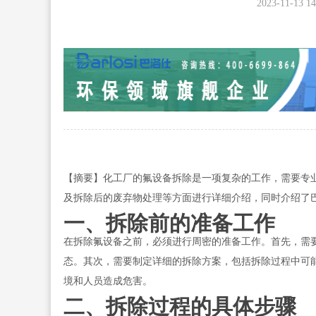
2023-11-13 14
【摘要】化工厂的氟设备拆除是一项复杂的工作，需要专
及拆除后的废弃物处理等方面进行详细介绍，同时介绍了
一、拆除前的准备工作
在拆除氟设备之前，必须进行周密的准备工作。首先，需
态。其次，需要制定详细的拆除方案，包括拆除过程中可
境和人员造成危害。
二、拆除过程的具体步骤