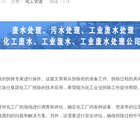
:25
分类：
化工管道
阅读：
174
业的拆除专家进行操作。这篇文章将从拆除前的准备工作、拆除过程的具
巴洛仕集团化工厂拆除的技术应用，希望能为化工企业拆除工作提供帮助
要对化工厂的场地进行调查和评估，确定化工厂内各种设备、管道等的位
能遇到的问题和解决方案。另外，还需要进行安全评估，确保拆除过程中