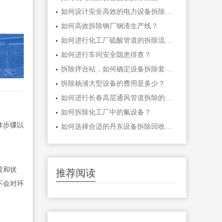
如何设计安全高效的电力设备拆除施工方案？
如何高效拆除钢厂钢渣生产线？
如何进行化工厂硫酸管道的拆除流程？
如何进行车间安全隐患排查？
拆除拌合站，如何确定设备拆除套件？
拆除杨浦大型设备的费用是多少？
如何进行长春高层通风管道拆除的补偿安排？
如何拆除化工厂中的氟设备？
体步骤以
如何选择合适的丹东设备拆除回收厂家？
。
置和状
推荐阅读
不会对环