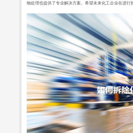
物处理也提供了专业解决方案。希望未来化工企业在进行