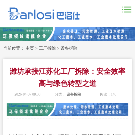
当前位置：
主页
>
工厂拆除
>
设备拆除
潍坊承接江苏化工厂拆除：安全效率
高与绿色转型之道
2026-04-07 09:38
分类：
设备拆除
阅读：
146