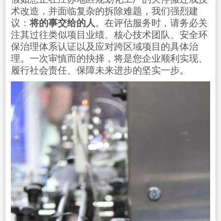
术改造，并面临复杂的拆除难题，我们强烈建
议：
将的事交给的人
。在评估服务时，请务必关
注其过往类似项目业绩、核心技术团队、安全环
保治理体系认证以及应对跨区域项目的具体治
理。一次审慎而的抉择，将是您企业顺利实现、
履行社会责任、保障未来进步的坚实一步。