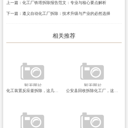
上一篇：化工厂铁塔拆除报告范文：专业与核心要点解析
下一篇：遵义自动化工厂拆除：技术升级与产业的必然选择
相关推荐
化工装置反应釜拆除，这几点没做到早晚出事
公安县回收拆除化工厂，这些流程和风险你搞清楚了没？