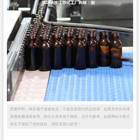
郑重声明：喝茶属于保健食品，不能直接替代药品使用，如果患有疾病者
请遵医嘱谨慎食用，部分文章来源于网络，仅作为参考，如果网站中图片
和文字侵犯了您的版权，请联系我们处理！