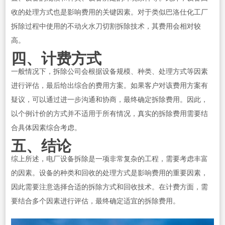
收的处理方式也是影响费用的关键因素。对于类似巴洛仕化工厂
拆除过程中使用的不动火水刀切割拆除技术，其费用会相对较
高。
四、计费方式
一般情况下，拆除公司会根据设备规模、种类、处理方式等因素
进行评估，最后给出综合的费用方案。如果客户对该费用方案有
疑议，可以通过进一步沟通和协商，最终确定拆除费用。因此，
以个例计价的方式并不适用于所有情况，真实的拆除费用需要结
合具体因素综合考虑。
五、结论
综上所述，电厂设备拆除是一项非常复杂的工程，需要考虑丰富
的因素。设备的种类和回收的处理方式是影响费用的重要因素，
因此需要注意选择合适的拆除方式和回收技术。在计费方面，需
要结合多个因素进行评估，最终确定适宜的拆除费用。