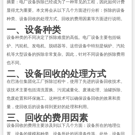
摘要：电厂设备拆除已经成为了一种常见的工程，因此如何计费
显得尤为重要。本文将会从以下几个方面进行分析：拆除的设备
种类、设备回收的处理方式、回收的费用因素等方面进行说明。
一、设备种类
设备种类的不同决定了拆除难度的高低。电厂设备主要包括锅
炉、汽轮机、发电机、脱硝器等。这些设备中特别是锅炉、汽轮
机等大型设备的拆除非常复杂。因此，针对不同设备的拆除费用
也不同。
二、设备回收的处理方式
在巴洛仕集团化工厂拆除过程中，使用了先进的设备回收技术。
该技术主要包括清洗置换、污泥减量化、废液处理、油罐拆除、
危废处置和环保施工。这种技术可以确保设备回收的效果和质
量，使回收后的设备得到更好的处理和利用。
三、回收的费用因素
设备回收的费用主要涉及到以下几个方面：设备所在的地理位
置、设备的规模和种类、设备所处的环境条件等。此外，设备回