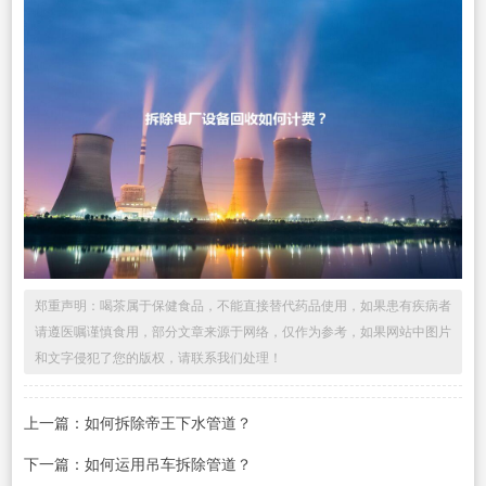
郑重声明：喝茶属于保健食品，不能直接替代药品使用，如果患有疾病者
请遵医嘱谨慎食用，部分文章来源于网络，仅作为参考，如果网站中图片
和文字侵犯了您的版权，请联系我们处理！
上一篇：如何拆除帝王下水管道？
下一篇：如何运用吊车拆除管道？