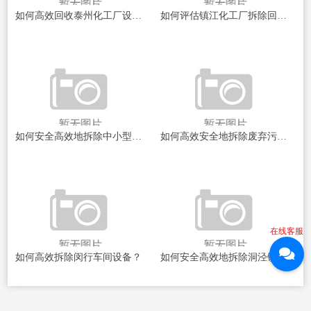
如何高效回收泰州化工厂设备？
如何评估镇江化工厂拆除回收价格？
如何安全高效地拆除中小型化工厂？
如何高效安全地拆除废弃污水管道？
在线客服
如何高效拆除闵行车间设备？
如何安全高效地拆除洞泾镇大型设备？