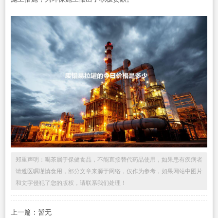
郑重声明：喝茶属于保健食品，不能直接替代药品使用，如果患有疾病者
请遵医嘱谨慎食用，部分文章来源于网络，仅作为参考，如果网站中图片
和文字侵犯了您的版权，请联系我们处理！
上一篇：暂无