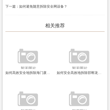
下一篇：如何避免随意拆除安全网设备？
相关推荐
如何高效安全地拆除海门废设备？
如何安全高效地拆除邯郸龙港化工设备？