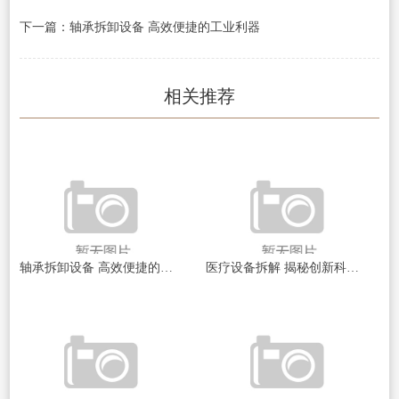
下一篇：轴承拆卸设备 高效便捷的工业利器
相关推荐
轴承拆卸设备 高效便捷的工业利器
医疗设备拆解 揭秘创新科技的精髓之旅