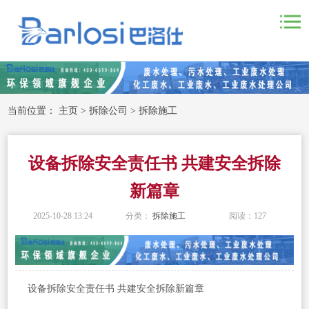
当前位置：
主页
>
拆除公司
>
拆除施工
设备拆除安全责任书 共建安全拆除
新篇章
2025-10-28 13:24
分类：
拆除施工
阅读：
127
设备拆除安全责任书 共建安全拆除新篇章