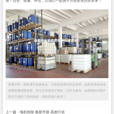
保！点赞、收藏、评论，让我们一起携手共创更美好的未来！
郑重声明：喝茶属于保健食品，不能直接替代药品使用，如果患有疾病者
请遵医嘱谨慎食用，部分文章来源于网络，仅作为参考，如果网站中图片
和文字侵犯了您的版权，请联系我们处理！
上一篇：电机拆除 焕新升级 高效行动